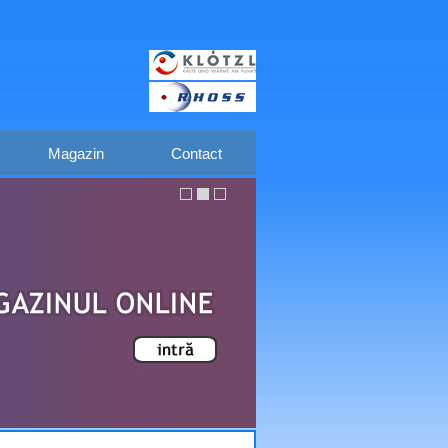
Magazin
Contact