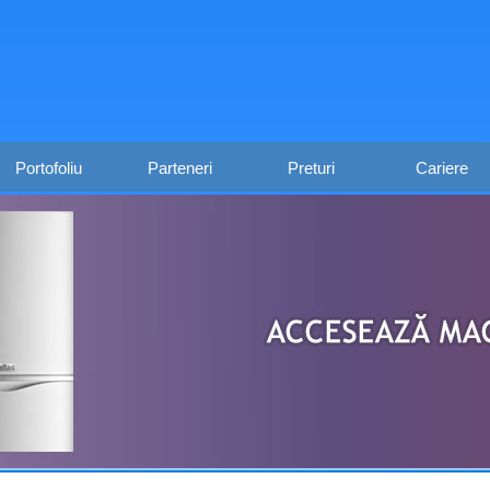
Portofoliu
Parteneri
Preturi
Cariere